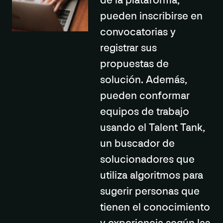
de la plataforma,
pueden inscribirse en
convocatorias y
registrar sus
propuestas de
solución. Además,
pueden conformar
equipos de trabajo
usando el
Talent Tank
,
un buscador de
solucionadores que
utiliza
algoritmos
para
sugerir personas que
tienen el conocimiento