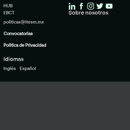
HUB
Sobre nosotros
EBCT
politicas@itesm.mx
Convocatorias
Politica de Privacidad
Idiomas
Inglés
Español