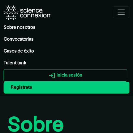
Sobre nosotros
Convocatorias
Casos de éxito
Talent tank
login
Inicia sesión
Regístrate
Sobre