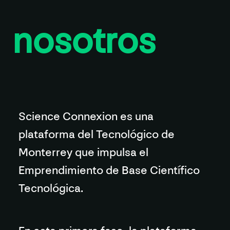
nosotros
Science Connexion
es una
plataforma del Tecnológico de
Monterrey que impulsa el
Emprendimiento de Base Científico
Tecnológica
.