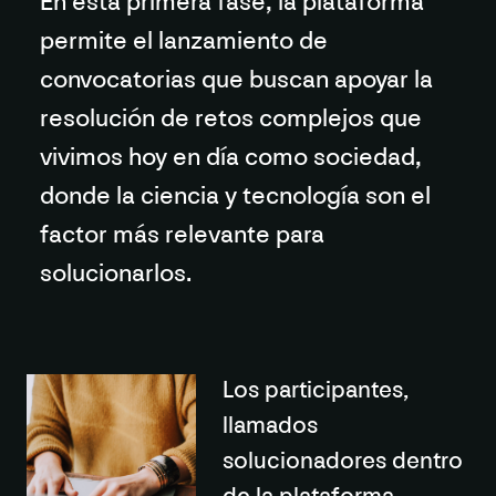
En esta primera fase, la plataforma
permite el lanzamiento de
convocatorias que buscan apoyar la
resolución de retos complejos que
vivimos hoy en día como sociedad,
donde la ciencia y tecnología son el
factor más relevante para
solucionarlos.
Los participantes,
llamados
solucionadores
dentro