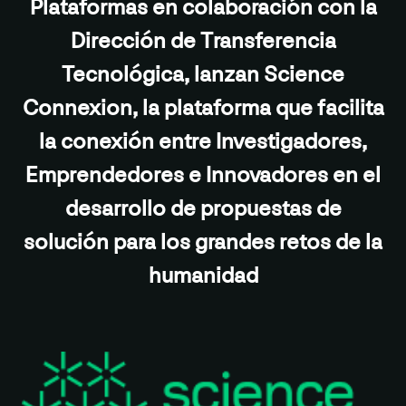
Plataformas en colaboración con la
Dirección de Transferencia
Tecnológica, lanzan Science
Connexion, la plataforma que facilita
la conexión entre Investigadores,
Emprendedores e Innovadores en el
desarrollo de propuestas de
solución para los grandes retos de la
humanidad