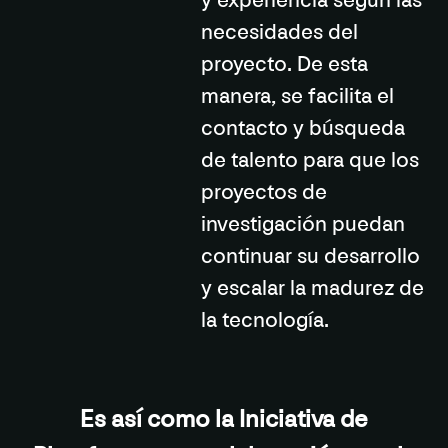
y experiencia según las
necesidades del
proyecto. De esta
manera, se facilita el
contacto y búsqueda
de talento para que los
proyectos de
investigación puedan
continuar su desarrollo
y escalar la madurez de
la tecnología.
Es así como la Iniciativa de