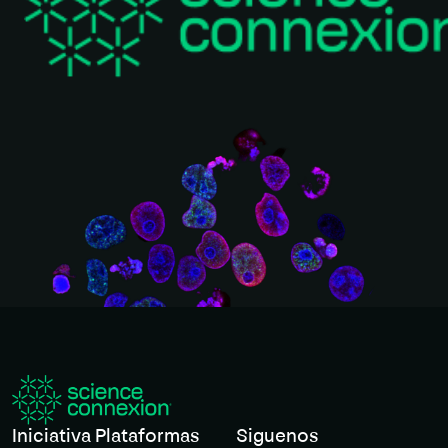
Iniciativa Plataformas
Siguenos