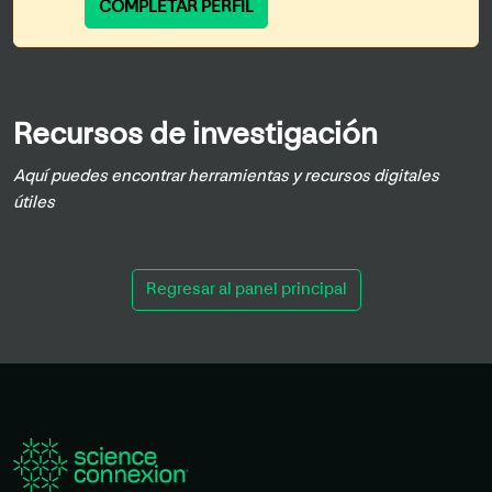
COMPLETAR PERFIL
Recursos de investigación
Aquí puedes encontrar herramientas y recursos digitales
útiles
Regresar al panel principal